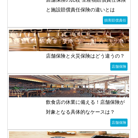
と施設賠償責任保険の違いとは
損害賠償責任
店舗保険と火災保険はどう違うの？
店舗保険
飲食店の休業に備える！店舗保険が
対象となる具体的なケースは？
店舗保険