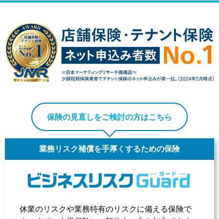
保険の見直しをご検討の方はこちら
業務リスク補償を手厚くするための保険
休業のリスクや業務特有のリスクに備える保険で