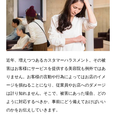
近年、増えつつあるカスタマーハラスメント。その被
害はお客様にサービスを提供する美容院も例外ではあ
りません。お客様の言動や行為によってはお店のイメ
ージを損ねることになり、従業員やお店へのダメージ
は計り知れません。そこで、被害にあった場合、どの
ように対応するべきか、事前にどう備えておけばいい
のかをお伝えしていきます。