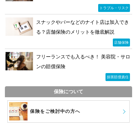
トラブル・リスク
スナックやバーなどのナイト店は加入でき
る？店舗保険のメリットを徹底解説
店舗保険
フリーランスでも入るべき！ 美容院・サロ
ンの賠償保険
損害賠償責任
保険について
保険をご検討中の方へ