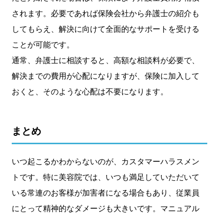
されます。必要であれば保険会社から弁護士の紹介も
してもらえ、解決に向けて全面的なサポートを受ける
ことが可能です。
通常、弁護士に相談すると、高額な相談料が必要で、
解決までの費用が心配になりますが、保険に加入して
おくと、そのような心配は不要になります。
まとめ
いつ起こるかわからないのが、カスタマーハラスメン
トです。特に美容院では、いつも満足していただいて
いる常連のお客様が加害者になる場合もあり、従業員
にとって精神的なダメージも大きいです。マニュアル