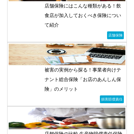
店舗保険にはこんな種類がある！飲
食店が加入しておくべき保険につい
て紹介
店舗保険
被害の実例から探る！事業者向けテ
ナント総合保険「お店のあんしん保
険」のメリット
損害賠償責任
店舗保険の比較 生産物賠償責任保険