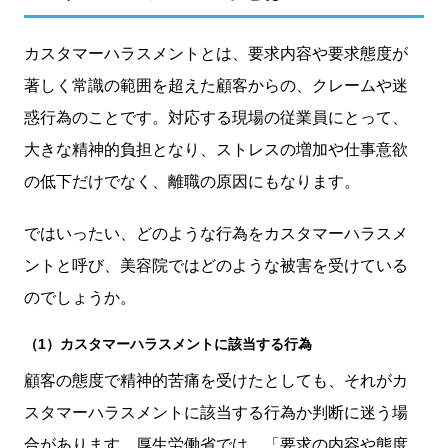
カスタマーハラスメントとは、要求内容や要求態度が
著しく常識の範囲を超えた顧客からの、クレームや迷
惑行為のことです。対応する現場の従業員にとって、
大きな精神的負担となり、ストレスの増加や仕事意欲
の低下だけでなく、離職の原因にもなります。
ではいったい、どのような行為をカスタマーハラスメ
ントと呼び、美容院ではどのような被害を受けている
のでしょうか。
（1）カスタマーハラスメントに該当する行為
顧客の態度で精神的苦痛を受けたとしても、それがカ
スタマーハラスメントに該当する行為か判断に迷う場
合があります。厚生労働省では、「要求の内容や態度