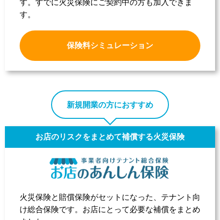
す。
すでに火災保険にご契約中の方も加入できま
す。
保険料シミュレーション
新規開業の方におすすめ
お店のリスクをまとめて補償する火災保険
火災保険と賠償保険がセットになった、テナント向
け総合保険です。お店にとって必要な補償をまとめ