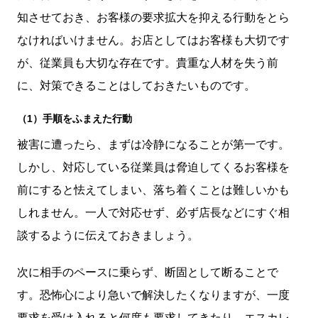
知させておき、お客様の要求拡大を抑える行動をとら
なければいけません。お店としてはお客様も大切です
が、従業員も大切な存在です。貴重な人材を失う前
に、対策できることはしておきたいものです。
（1）手順をふまえた行動
被害に遭ったら、まずは冷静になることが第一です。
しかし、対応している従業員は脅迫してくるお客様を
前にすると怯えてしまい、落ち着くことは難しいかも
しれません。一人で対応せず、必ず店長などにすぐ相
談するように伝えておきましょう。
次に相手のペースに乗らず、断固として断ることで
す。恐怖心により急いで解決したくなりますが、一度
要求を受け入れると何度も要求してきたり、エスカレ