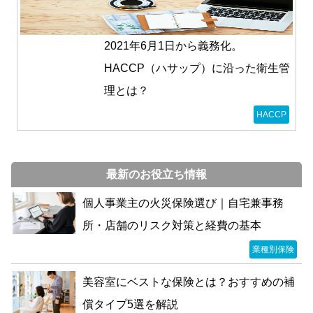
2021年6月1日から義務化。
HACCP（ハサップ）に沿った衛生管
理とは？
HACCP
最新のお役立ち情報
個人事業主の火災保険選び｜自宅兼事務
所・店舗のリスク対策と経費の基本
業種別保険
美容室にベストな保険とは？おすすめの補
償タイプ5選を解説