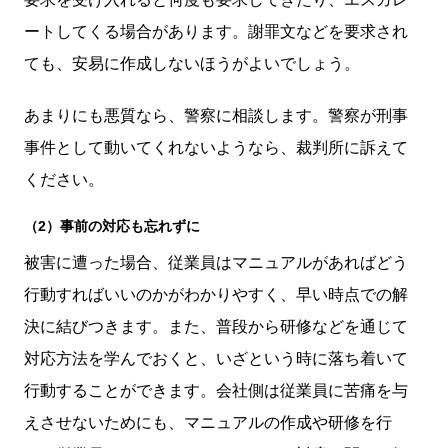
ートしてくる場合があります。謝罪文などを要求され
ても、安易に作成しないほうがよいでしょう。
あまりにも悪質なら、警察に相談します。警察が刑事
事件として動いてくれないようなら、裁判所に訴えて
ください。
（2）事前の対応も忘れずに
被害に遭った場合、従業員はマニュアルがあればどう
行動すればいいのかがわかりやすく、早い時点での解
決に結びつきます。また、普段から研修などを通じて
対応方法を学んでおくと、いざという時に落ち着いて
行動することができます。会社側は従業員に苦痛を与
えさせないためにも、マニュアルの作成や研修を行