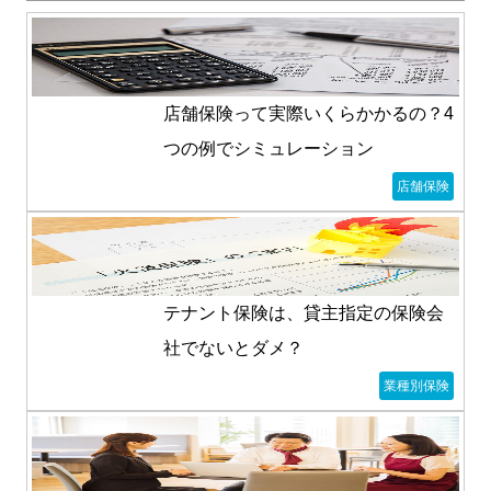
店舗保険って実際いくらかかるの？4
つの例でシミュレーション
店舗保険
テナント保険は、貸主指定の保険会
社でないとダメ？
業種別保険