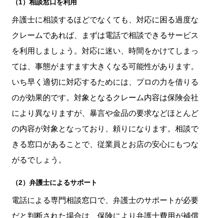
（1）相談窓口を利用
弁護士に相談するほどでなくても、対応に困る過度な
クレームであれば、まずは電話で相談できるサービス
を利用しましょう。対応に迷い、時間をかけてしまっ
ては、事態がますます大きくなる可能性があります。
いち早く適切に対応するためには、プロの力を借りる
のが効果的です。対象となるクレーム内容は保険会社
により異なりますが、暴言や金品の要求などほとんど
の内容が対象となっており、頼りになります。相談で
きる窓口があることで、従業員とお店の安心にもつな
がるでしょう。
（2）弁護士によるサポート
電話による専門相談窓口で、弁護士のサポートが必要
だと判断された場合は、保険により弁護士費用が補償