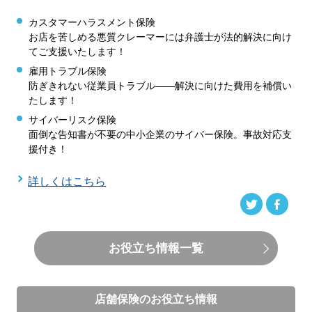
カスタマーハラスメント保険
お店を苦しめる悪質クレーマーには弁護士が法的解決に向け
てご支援いたします！
雇用トラブル保険
防ぎきれない従業員トラブル――解決に向けた費用を補償い
たします！
サイバーリスク保険
面倒な告知書が不要の中小企業のサイバー保険。事故対応支
援付き！
詳しくはこちら
お役立ち情報一覧
店舗保険のお役立ち情報