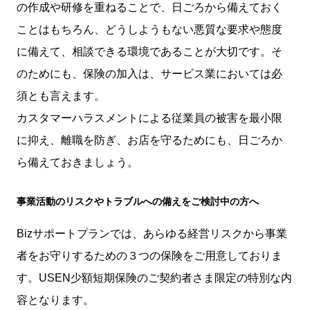
の作成や研修を重ねることで、日ごろから備えておく
ことはもちろん、どうしようもない悪質な要求や態度
に備えて、相談できる環境であることが大切です。そ
のためにも、保険の加入は、サービス業においては必
須とも言えます。
カスタマーハラスメントによる従業員の被害を最小限
に抑え、離職を防ぎ、お店を守るためにも、日ごろか
ら備えておきましょう。
事業活動のリスクやトラブルへの備えをご検討中の方へ
Bizサポートプランでは、あらゆる経営リスクから事業
者をお守りするための３つの保険をご用意しておりま
す。USEN少額短期保険のご契約者さま限定の特別な内
容となります。