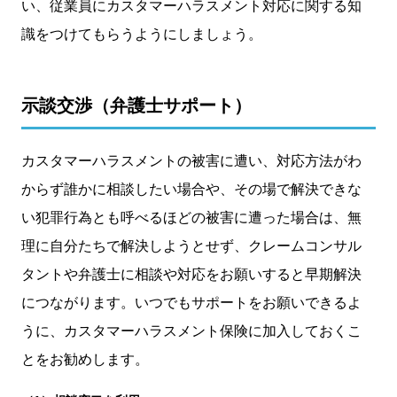
い、従業員にカスタマーハラスメント対応に関する知
識をつけてもらうようにしましょう。
示談交渉（弁護士サポート）
カスタマーハラスメントの被害に遭い、対応方法がわ
からず誰かに相談したい場合や、その場で解決できな
い犯罪行為とも呼べるほどの被害に遭った場合は、無
理に自分たちで解決しようとせず、クレームコンサル
タントや弁護士に相談や対応をお願いすると早期解決
につながります。いつでもサポートをお願いできるよ
うに、カスタマーハラスメント保険に加入しておくこ
とをお勧めします。